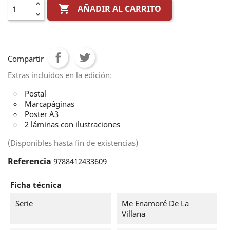

AÑADIR AL CARRITO
Compartir
Extras incluidos en la edición:
Postal
Marcapáginas
Poster A3
2 láminas con ilustraciones
(Disponibles hasta fin de existencias)
Referencia
9788412433609
Ficha técnica
Serie
Me Enamoré De La
Villana