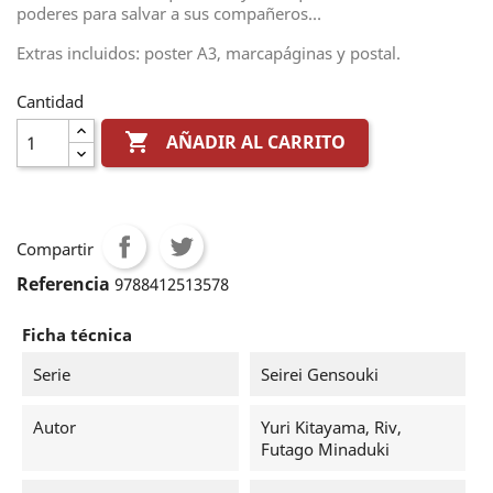
poderes para salvar a sus compañeros…
Extras incluidos: poster A3, marcapáginas y postal.
Cantidad

AÑADIR AL CARRITO
Compartir
Referencia
9788412513578
Ficha técnica
Serie
Seirei Gensouki
Autor
Yuri Kitayama, Riv,
Futago Minaduki