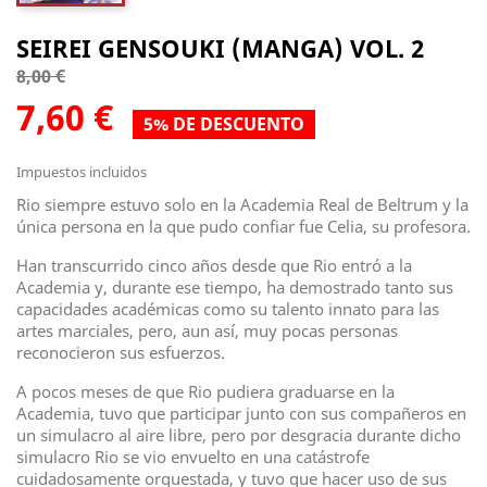
SEIREI GENSOUKI (MANGA) VOL. 2
8,00 €
7,60 €
5% DE DESCUENTO
Impuestos incluidos
Rio siempre estuvo solo en la Academia Real de Beltrum y la
única persona en la que pudo confiar fue Celia, su profesora.
Han transcurrido cinco años desde que Rio entró a la
Academia y, durante ese tiempo, ha demostrado tanto sus
capacidades académicas como su talento innato para las
artes marciales, pero, aun así, muy pocas personas
reconocieron sus esfuerzos.
A pocos meses de que Rio pudiera graduarse en la
Academia, tuvo que participar junto con sus compañeros en
un simulacro al aire libre, pero por desgracia durante dicho
simulacro Rio se vio envuelto en una catástrofe
cuidadosamente orquestada, y tuvo que hacer uso de sus