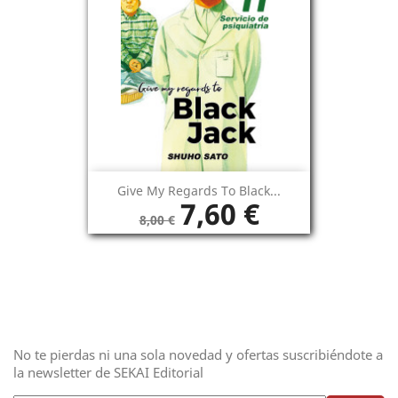
Give My Regards To Black...
7,60 €
8,00 €
No te pierdas ni una sola novedad y ofertas suscribiéndote a
la newsletter de SEKAI Editorial